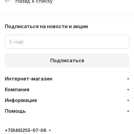
Назад к списку
Подписаться
на новости и акции
Подписаться
Интернет-магазин
Компания
Информация
Помощь
+7(846)255-07-06