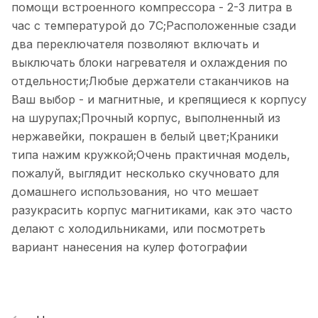
помощи встроенного компрессора - 2-3 литра в
час с температурой до 7С;Расположенные сзади
два переключателя позволяют включать и
выключать блоки нагревателя и охлаждения по
отдельности;Любые держатели стаканчиков на
Ваш выбор - и магнитные, и крепящиеся к корпусу
на шурупах;Прочный корпус, выполненный из
нержавейки, покрашен в белый цвет;Краники
типа нажим кружкой;Очень практичная модель,
пожалуй, выглядит несколько скучновато для
домашнего использования, но что мешает
разукрасить корпус магнитиками, как это часто
делают с холодильниками, или посмотреть
вариант нанесения на кулер фотографии