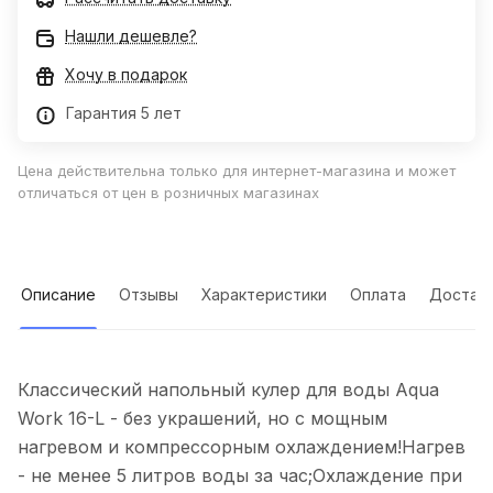
Нашли дешевле?
Хочу в подарок
Гарантия 5 лет
Цена действительна только для интернет-магазина и может
отличаться от цен в розничных магазинах
Описание
Отзывы
Характеристики
Оплата
Достав
Классический напольный кулер для воды Aqua
Work 16-L - без украшений, но с мощным
нагревом и компрессорным охлаждением!Нагрев
- не менее 5 литров воды за час;Охлаждение при