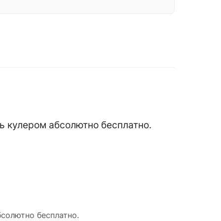
сь кулером абсолютно бесплатно.
бсолютно бесплатно.