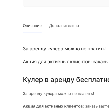
Описание
Дополнительно
За аренду кулера можно не платить!
Акция для активных клиентов: заказы
Кулер в аренду бесплатн
За аренду кулера можно не платить!
Акция для активных клиентов:
заказывайте