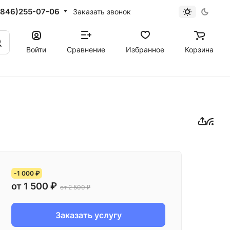
(846)255-07-06
Заказать звонок
Войти
Сравнение
Избранное
Корзина
-1 000 ₽
от 1 500 ₽
от 2 500 ₽
Заказать услугу