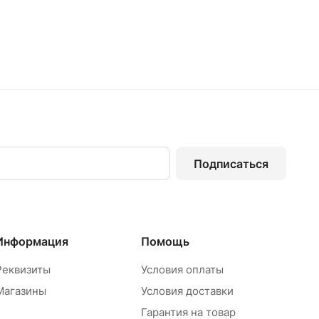
Подписаться
Информация
Помощь
Реквизиты
Условия оплаты
Магазины
Условия доставки
Гарантия на товар