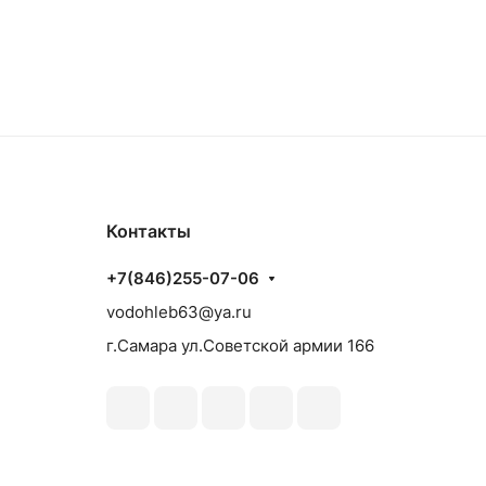
Контакты
+7(846)255-07-06
vodohleb63@ya.ru
г.Самара ул.Советской армии 166