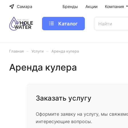
Самара
Бренды
Акции
Компания
Каталог
–
–
Главная
Услуги
Аренда кулера
Аренда кулера
Заказать услугу
Оформите заявку на услугу, мы свяжем
интересующие вопросы.