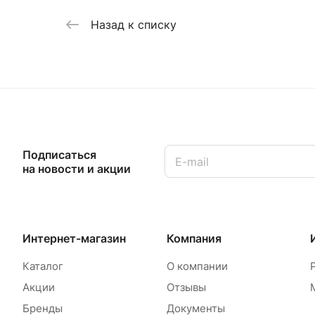
Назад к списку
Подписаться
на новости и акции
Интернет-магазин
Компания
Каталог
О компании
Акции
Отзывы
Бренды
Документы