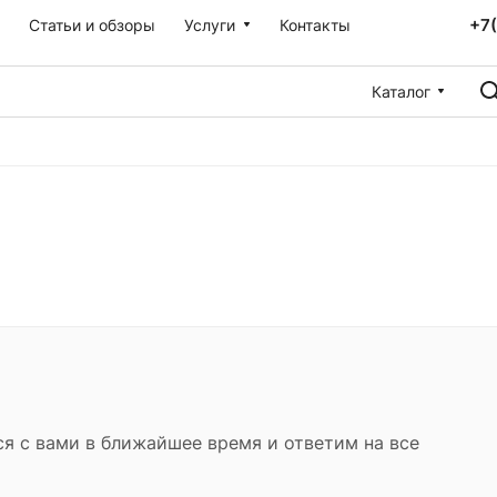
+7
Статьи и обзоры
Услуги
Контакты
Каталог
ся с вами в ближайшее время и ответим на все