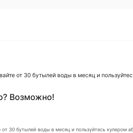
вайте от 30 бутылей воды в месяц и пользуйте
о? Возможно!
 от 30 бутылей воды в месяц и пользуйтесь кулером а