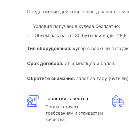
Предложение действительно для всех клие
Условия получения кулера бесплатно:
Объем заказа: от 30 бутылей воды (18,9 
Тип оборудования:
кулер с верхней загруз
Срок договора:
от 6 месяцев и более.
Обратите внимание:
залог за тару (бутыли
Гарантия качества
Соответствуем
требованиям и стандартам
качества