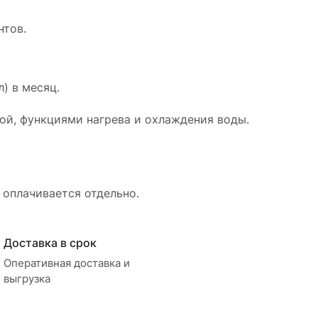
нтов.
л) в месяц.
кой, функциями нагрева и охлаждения воды.
) оплачивается отдельно.
Доставка в срок
Оперативная доставка и
выгрузка