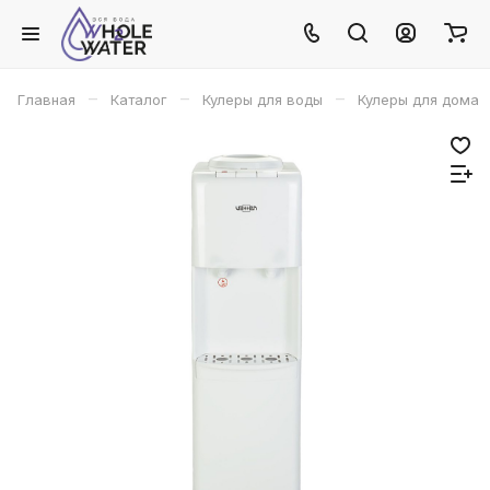
–
–
–
Главная
Каталог
Кулеры для воды
Кулеры для дома