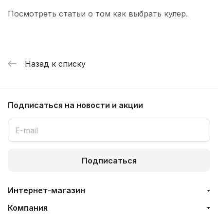
Посмотреть статьи о том как выбрать кулер.
Назад к списку
Подписаться
на новости и акции
Подписаться
Интернет-магазин
Компания