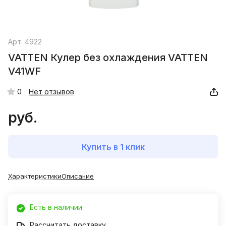
Арт.
4922
VATTEN Кулер без охлаждения VATTEN
V41WF
0
Нет отзывов
руб.
Купить в 1 клик
Характеристики
Описание
Есть в наличии
Рассчитать доставку