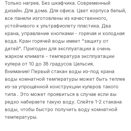
Только нагрев. Без шкафчика. Современный
дизайн. Для дома. Для офиса. Цвет корпуса белый,
все панели изготовлены из качественного,
устойчивого к ультрафиолету пластика. Два
крана, управление кнопками - горячая и холодная
вода. Кран горячей воды имеет "защиту от
детей". Пригоден для эксплуатации в очень
жарком климате - температура эксплуатации
кулера от 10 до 38 градусов Цельсия.
Внимание! Первый стакан воды из-под крана
воды комнатной температуры может быть теплее
из-за упрощённой конструкции кулеров такого
типа . Это может проявиться в случае если вы
редко набираете такую воду. Слейте 1-2 стакана
воды, чтобы быстро получить воду комнатной
температуры.