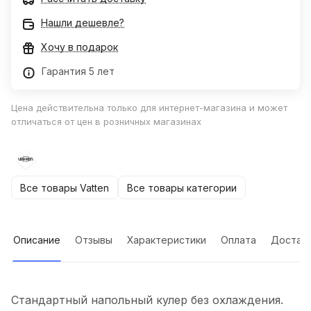
Нашли дешевле?
Хочу в подарок
Гарантия 5 лет
Цена действительна только для интернет-магазина и может
отличаться от цен в розничных магазинах
Все товары Vatten
Все товары категории
Описание
Отзывы
Характеристики
Оплата
Достав
Стандартный напольный кулер без охлаждения.