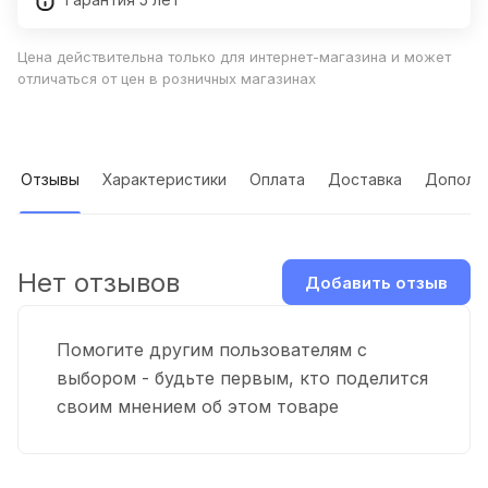
Цена действительна только для интернет-магазина и может
отличаться от цен в розничных магазинах
Отзывы
Характеристики
Оплата
Доставка
Дополн
Нет отзывов
Добавить отзыв
Помогите другим пользователям с
выбором - будьте первым, кто поделится
своим мнением об этом товаре