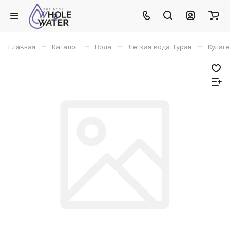
–
–
–
–
Главная
Каталог
Вода
Легкая вода Туран
Кулаге