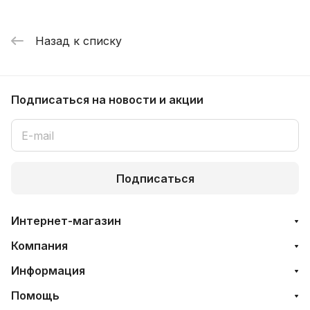
Назад к списку
Подписаться
на новости и акции
Подписаться
Интернет-магазин
Компания
Информация
Помощь