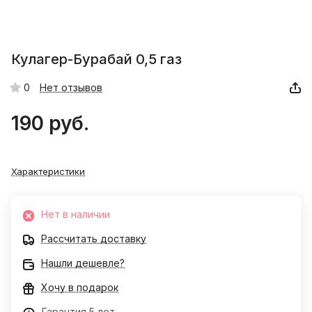
Кулагер-Бурабай 0,5 газ
0
Нет отзывов
190 руб.
Характеристики
Нет в наличии
Рассчитать доставку
Нашли дешевле?
Хочу в подарок
Гарантия 5 лет