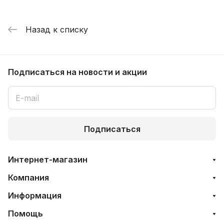
Назад к списку
Подписаться
на новости и акции
Подписаться
Интернет-магазин
Компания
Информация
Помощь