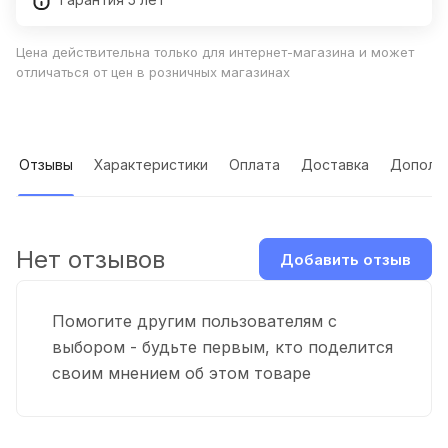
Цена действительна только для интернет-магазина и может
отличаться от цен в розничных магазинах
Отзывы
Характеристики
Оплата
Доставка
Дополн
Нет отзывов
Добавить отзыв
Помогите другим пользователям с
выбором - будьте первым, кто поделится
своим мнением об этом товаре