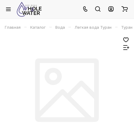
–
–
–
–
Главная
Каталог
Вода
Легкая вода Туран
Туран 