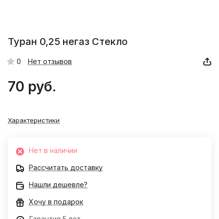
Туран 0,25 негаз Стекло
0
Нет отзывов
70 руб.
Характеристики
Нет в наличии
Рассчитать доставку
Нашли дешевле?
Хочу в подарок
Гарантия 5 лет