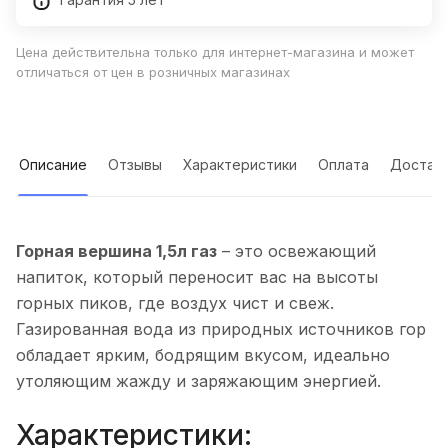
Цена действительна только для интернет-магазина и может
отличаться от цен в розничных магазинах
Описание
Отзывы
Характеристики
Оплата
Достав
Горная вершина 1,5л газ
– это освежающий
напиток, который переносит вас на высоты
горных пиков, где воздух чист и свеж.
Газированная вода из природных источников гор
обладает ярким, бодрящим вкусом, идеально
утоляющим жажду и заряжающим энергией.
Характеристики: