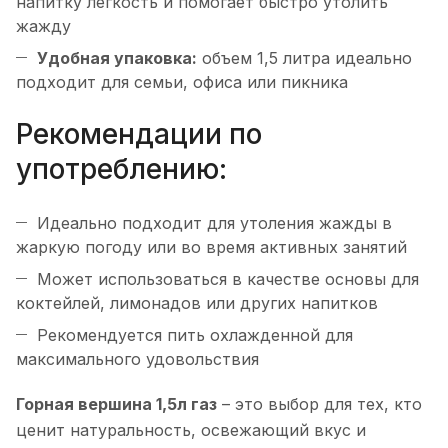
напитку легкость и помогает быстро утолить
жажду
Удобная упаковка:
объем 1,5 литра идеально
подходит для семьи, офиса или пикника
Рекомендации по
употреблению:
Идеально подходит для утоления жажды в
жаркую погоду или во время активных занятий
Может использоваться в качестве основы для
коктейлей, лимонадов или других напитков
Рекомендуется пить охлажденной для
максимального удовольствия
Горная вершина 1,5л газ
– это выбор для тех, кто
ценит натуральность, освежающий вкус и