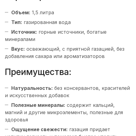
Объем:
1,5 литра
Тип:
газированная вода
Источник:
горные источники, богатые
минералами
Вкус:
освежающий, с приятной газацией, без
добавления сахара или ароматизаторов
Преимущества:
Натуральность:
без консервантов, красителей
и искусственных добавок
Полезные минералы:
содержит кальций,
магний и другие микроэлементы, полезные для
здоровья
Ощущение свежести:
газация придает