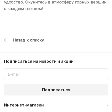
удобство. Окунитесь в атмосферу горных вершин
с каждым глотком!
Назад к списку
Подписаться
на новости и акции
Подписаться
Интернет-магазин