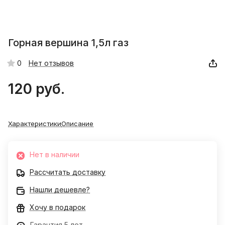
Горная вершина 1,5л газ
0
Нет отзывов
120 руб.
Характеристики
Описание
Нет в наличии
Рассчитать доставку
Нашли дешевле?
Хочу в подарок
Гарантия 5 лет