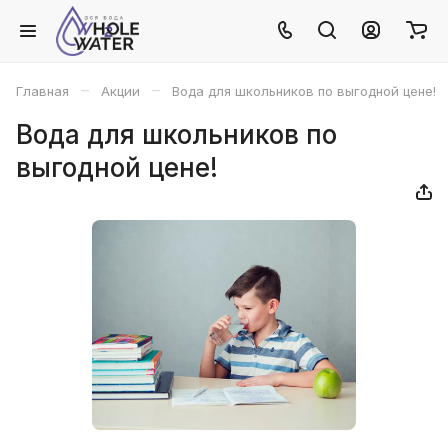
–
–
Главная
Акции
Вода для школьников по выгодной цене!
Вода для школьников по
выгодной цене!