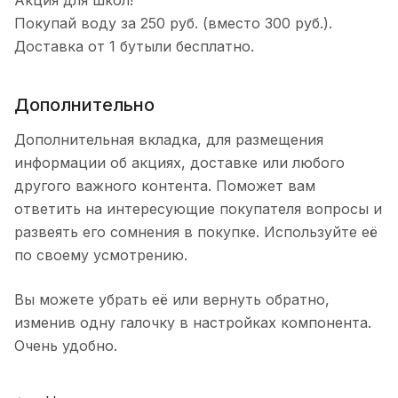
Акция для школ!
Покупай воду за 250 руб. (вместо 300 руб.).
Доставка от 1 бутыли бесплатно.
Дополнительно
Дополнительная вкладка, для размещения
информации об акциях, доставке или любого
другого важного контента. Поможет вам
ответить на интересующие покупателя вопросы и
развеять его сомнения в покупке. Используйте её
по своему усмотрению.
Вы можете убрать её или вернуть обратно,
изменив одну галочку в настройках компонента.
Очень удобно.