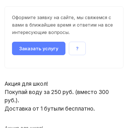
Оформите заявку на сайте, мы свяжемся с
вами в ближайшее время и ответим на все
интересующие вопросы.
Заказать услугу
?
Акция для школ!
Покупай воду за 250 руб. (вместо 300
руб.).
Доставка от 1 бутыли бесплатно.