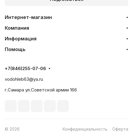
Интернет-магазин
Компания
Информация
Помощь
+7(846)255-07-06
vodohleb63@ya.ru
г.Самара ул.Советской армии 166
© 2026
Конфиденциальность
Оферта