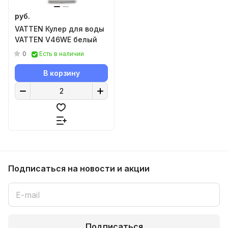
руб.
VATTEN Кулер для воды
VATTEN V46WE белый
0
Есть в наличии
В корзину
Подписаться
на новости и акции
Подписаться