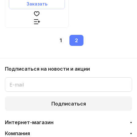
Заказать
1
2
Подписаться
на новости и акции
Подписаться
Интернет-магазин
Компания