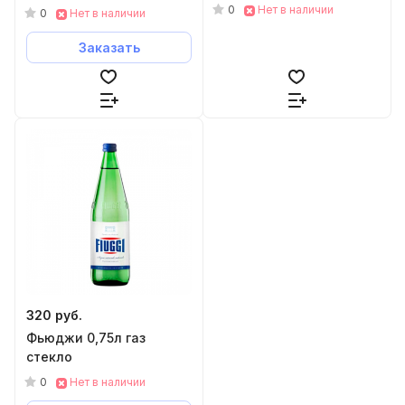
0
Нет в наличии
0
Нет в наличии
Заказать
320 руб.
Фьюджи 0,75л газ
стекло
0
Нет в наличии