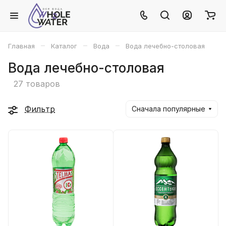
–
–
–
Главная
Каталог
Вода
Вода лечебно-столовая
Вода лечебно-столовая
27 товаров
Фильтр
Сначала популярные