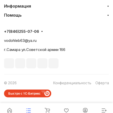
Информация
Помощь
+7(846)255-07-06
vodohleb63@ya.ru
г.Самара ул.Советской армии 166
© 2026
Конфиденциальность
Оферта
Быстро с 1С-Битрикс